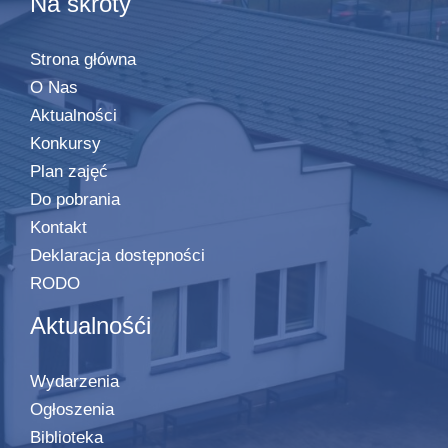
Na skróty
Strona główna
O Nas
Aktualności
Konkursy
Plan zajęć
Do pobrania
Kontakt
Deklaracja dostępności
RODO
Aktualnośći
Wydarzenia
Ogłoszenia
Biblioteka