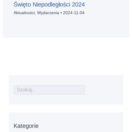
Święto Niepodległości 2024
Aktualności
,
Wydarzenia
•
2024-11-04
Kategorie