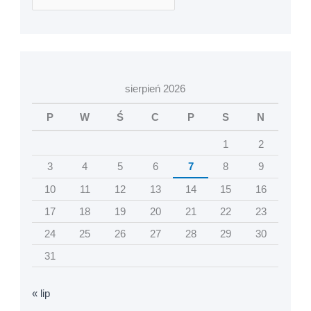
sierpień 2026
P
W
Ś
C
P
S
N
1
2
3
4
5
6
7
8
9
10
11
12
13
14
15
16
17
18
19
20
21
22
23
24
25
26
27
28
29
30
31
« lip