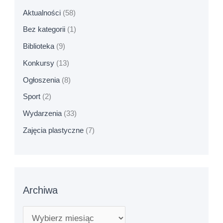
Aktualności
(58)
Bez kategorii
(1)
Biblioteka
(9)
Konkursy
(13)
Ogłoszenia
(8)
Sport
(2)
Wydarzenia
(33)
Zajęcia plastyczne
(7)
Archiwa