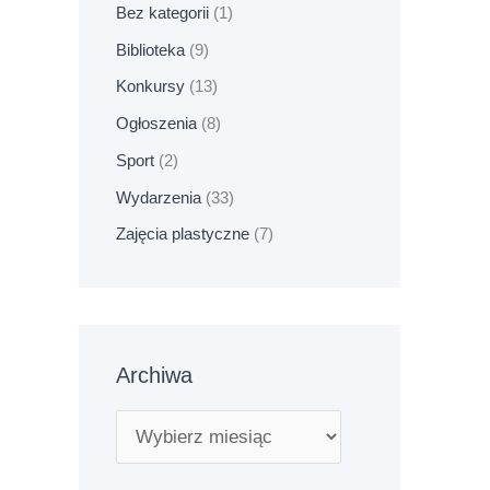
Bez kategorii
(1)
Biblioteka
(9)
Konkursy
(13)
Ogłoszenia
(8)
Sport
(2)
Wydarzenia
(33)
Zajęcia plastyczne
(7)
Archiwa