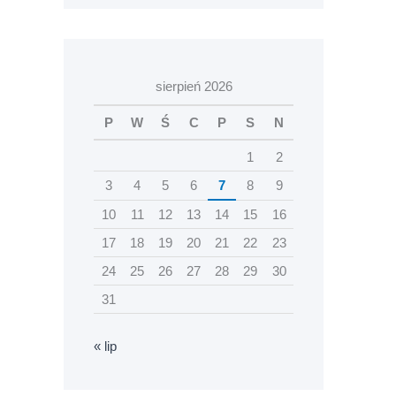
sierpień 2026
P
W
Ś
C
P
S
N
1
2
3
4
5
6
7
8
9
10
11
12
13
14
15
16
17
18
19
20
21
22
23
24
25
26
27
28
29
30
31
« lip