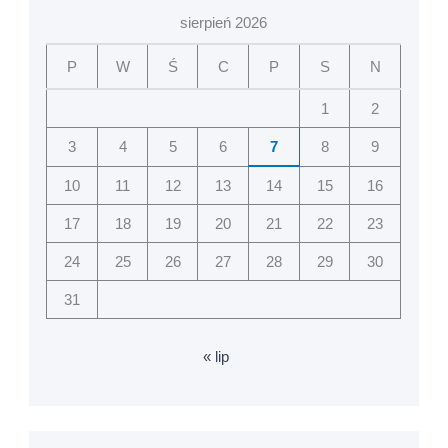
sierpień 2026
P
W
Ś
C
P
S
N
1
2
3
4
5
6
7
8
9
10
11
12
13
14
15
16
17
18
19
20
21
22
23
24
25
26
27
28
29
30
31
« lip