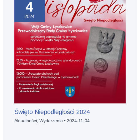
4
2024
Święto Niepodległości 2024
Aktualności
,
Wydarzenia
•
2024-11-04