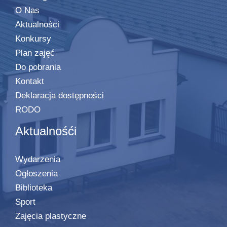
O Nas
Aktualności
Konkursy
Plan zajęć
Do pobrania
Kontakt
Deklaracja dostępności
RODO
Aktualnośći
Wydarzenia
Ogłoszenia
Biblioteka
Sport
Zajęcia plastyczne