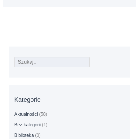
Kategorie
Aktualności
(58)
Bez kategorii
(1)
Biblioteka
(9)