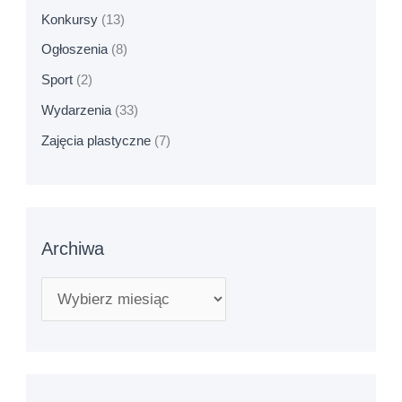
Konkursy
(13)
Ogłoszenia
(8)
Sport
(2)
Wydarzenia
(33)
Zajęcia plastyczne
(7)
Archiwa