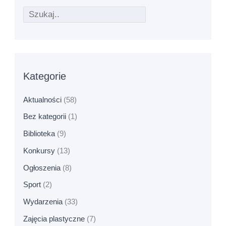
Kategorie
Aktualności
(58)
Bez kategorii
(1)
Biblioteka
(9)
Konkursy
(13)
Ogłoszenia
(8)
Sport
(2)
Wydarzenia
(33)
Zajęcia plastyczne
(7)