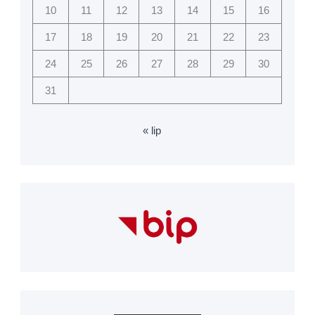
10
11
12
13
14
15
16
17
18
19
20
21
22
23
24
25
26
27
28
29
30
31
« lip