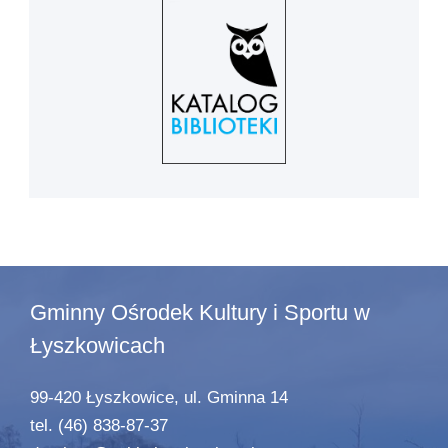
Gminny Ośrodek Kultury i Sportu w
Łyszkowicach
99-420 Łyszkowice, ul. Gminna 14
tel. (46) 838-87-37