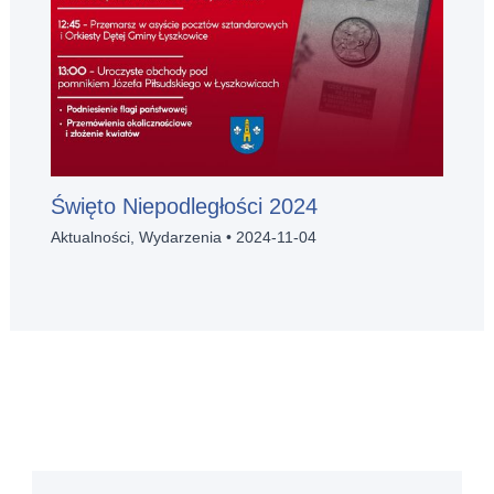
Święto Niepodległości 2024
Aktualności
,
Wydarzenia
•
2024-11-04