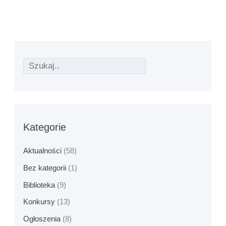
Kategorie
Aktualności
(58)
Bez kategorii
(1)
Biblioteka
(9)
Konkursy
(13)
Ogłoszenia
(8)