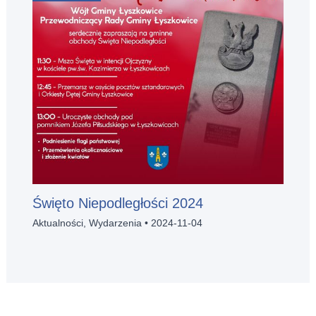
Święto Niepodległości 2024
Aktualności
,
Wydarzenia
•
2024-11-04