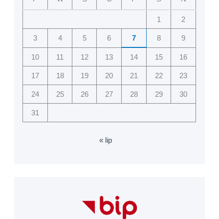
1
2
3
4
5
6
7
8
9
10
11
12
13
14
15
16
17
18
19
20
21
22
23
24
25
26
27
28
29
30
31
« lip