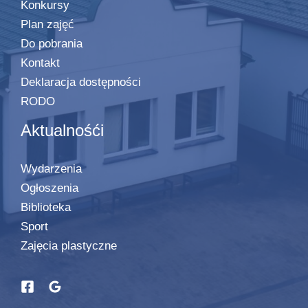
Konkursy
Plan zajęć
Do pobrania
Kontakt
Deklaracja dostępności
RODO
Aktualnośći
Wydarzenia
Ogłoszenia
Biblioteka
Sport
Zajęcia plastyczne